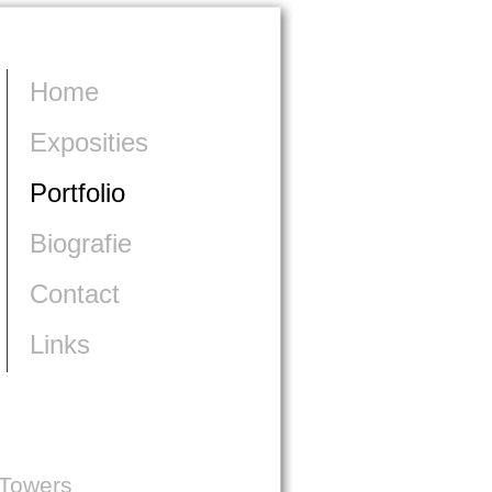
Home
Exposities
Portfolio
Biografie
Contact
Links
 Towers