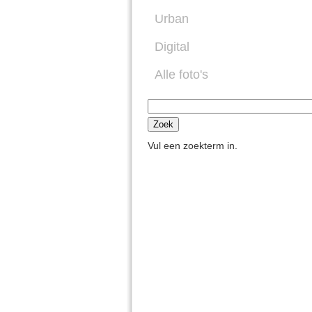
Urban
Digital
Alle foto's
Vul een zoekterm in.