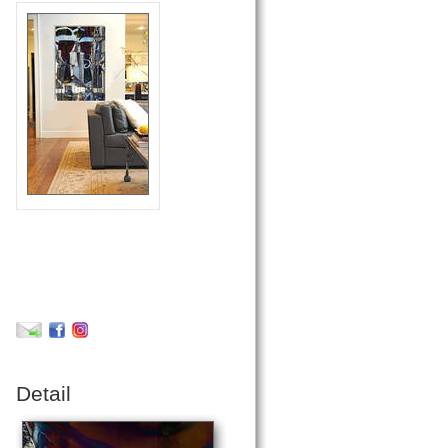
Detail