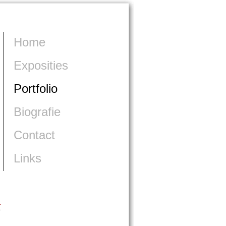
Home
Exposities
Portfolio
Biografie
Contact
Links
>