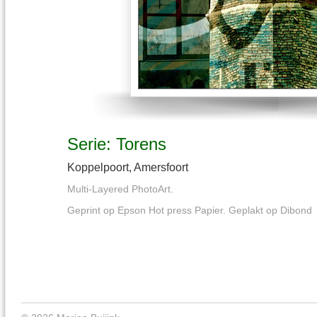
Serie: Torens
Koppelpoort, Amersfoort
Multi-Layered PhotoArt.
Geprint op Epson Hot press Papier. Geplakt op Dibond