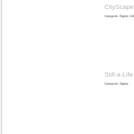
CityScape
Categorie: Digital, U
Still-a-Life
Categorie: Digital