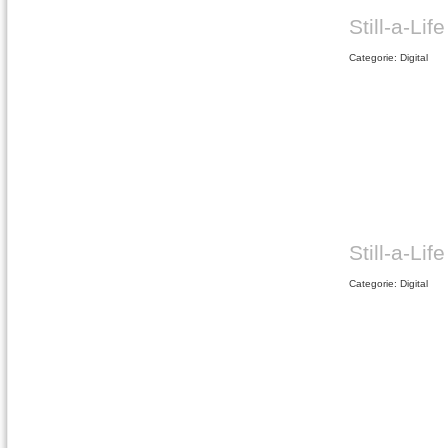
Still-a-Life
Categorie: Digital
Still-a-Life
Categorie: Digital