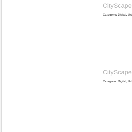
CityScape
Categorie: Digital, U
CityScape
Categorie: Digital, U