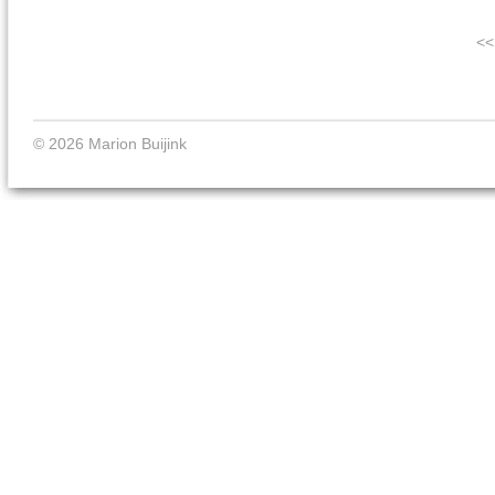
<<
© 2026 Marion Buijink